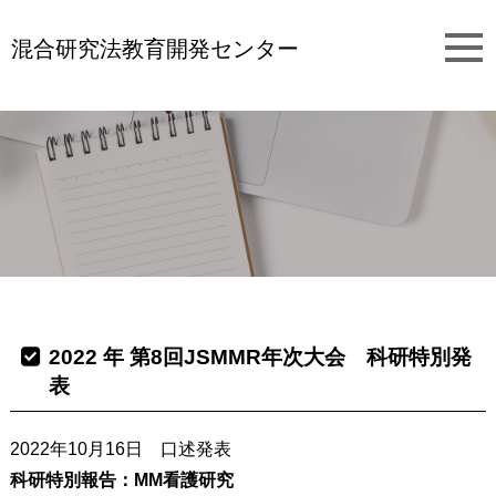
混合研究法教育開発センター
2022 年 第8回JSMMR年次大会 科研特別発
表
2022年10月16日 口述発表
活動報告
科研特別報告：MM看護研究